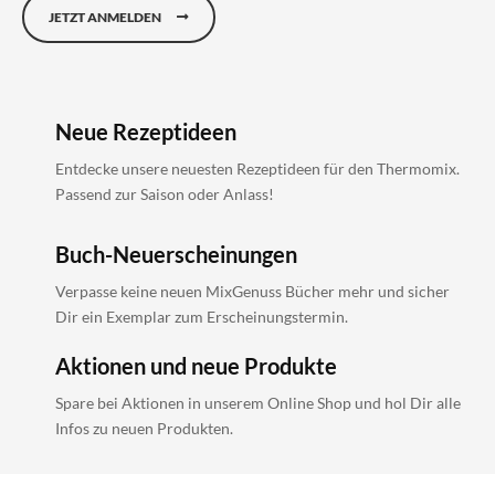
JETZT ANMELDEN
Neue Rezeptideen
Entdecke unsere neuesten Rezeptideen für den Thermomix.
Passend zur Saison oder Anlass!
Buch-Neuerscheinungen
Verpasse keine neuen MixGenuss Bücher mehr und sicher
Dir ein Exemplar zum Erscheinungstermin.
Aktionen und neue Produkte
Spare bei Aktionen in unserem Online Shop und hol Dir alle
Infos zu neuen Produkten.