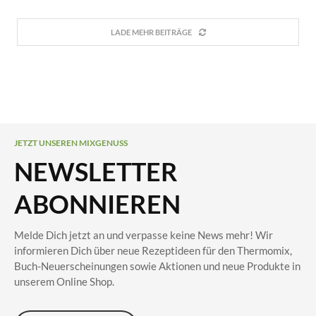
LADE MEHR BEITRÄGE
JETZT UNSEREN MIXGENUSS
NEWSLETTER
ABONNIEREN
Melde Dich jetzt an und verpasse keine News mehr! Wir
informieren Dich über neue Rezeptideen für den Thermomix,
Buch-Neuerscheinungen sowie Aktionen und neue Produkte in
unserem Online Shop.