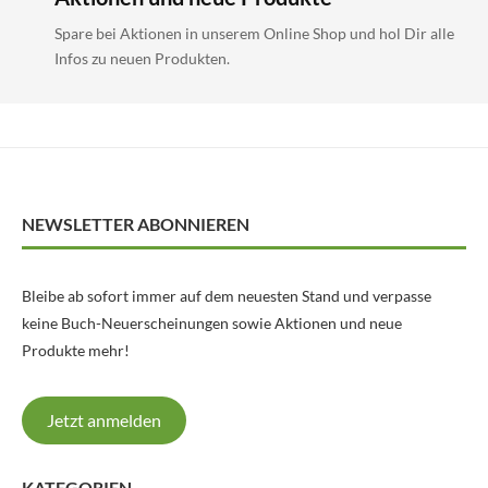
Spare bei Aktionen in unserem Online Shop und hol Dir alle
Infos zu neuen Produkten.
NEWSLETTER ABONNIEREN
Bleibe ab sofort immer auf dem neuesten Stand und verpasse
keine Buch-Neuerscheinungen sowie Aktionen und neue
Produkte mehr!
Jetzt anmelden
KATEGORIEN