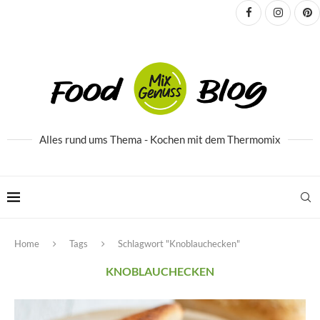
Alles rund ums Thema - Kochen mit dem Thermomix
Home
Tags
Schlagwort "Knoblauchecken"
KNOBLAUCHECKEN