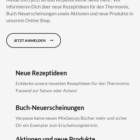
informieren Dich über neue Rezeptideen für den Thermomix,
Buch-Neuerscheinungen sowie Aktionen und neue Produkte in
unserem Online Shop.
JETZT ANMELDEN
Neue Rezeptideen
Entdecke unsere neuesten Rezeptideen für den Thermomix.
Passend zur Saison oder Anlass!
Buch-Neuerscheinungen
Verpasse keine neuen MixGenuss Bücher mehr und sicher
Dir ein Exemplar zum Erscheinungstermin.
Aktionen und neue Produkte