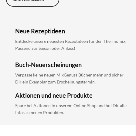
Neue Rezeptideen
Entdecke unsere neuesten Rezeptideen für den Thermomix.
Passend zur Saison oder Anlass!
Buch-Neuerscheinungen
Verpasse keine neuen MixGenuss Bücher mehr und sicher
Dir ein Exemplar zum Erscheinungstermin.
Aktionen und neue Produkte
Spare bei Aktionen in unserem Online Shop und hol Dir alle
Infos zu neuen Produkten.