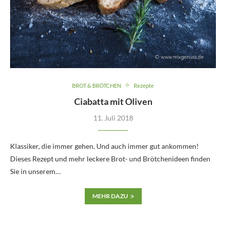
BROT & BRÖTCHEN
Rezepte
Ciabatta mit Oliven
11. Juli 2018
Klassiker, die immer gehen. Und auch immer gut ankommen!
Dieses Rezept und mehr leckere Brot- und Brötchenideen finden
Sie in unserem…
MEHR DAZU