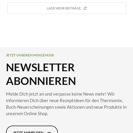
LADE MEHR BEITRÄGE
JETZT UNSEREN MIXGENUSS
NEWSLETTER
ABONNIEREN
Melde Dich jetzt an und verpasse keine News mehr! Wir
informieren Dich über neue Rezeptideen für den Thermomix,
Buch-Neuerscheinungen sowie Aktionen und neue Produkte in
unserem Online Shop.
JETZT ANMELDEN