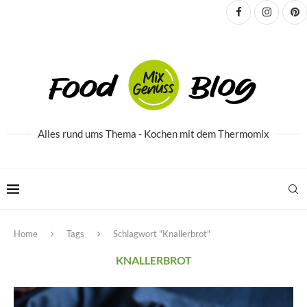
Alles rund ums Thema - Kochen mit dem Thermomix
Home
Tags
Schlagwort "Knallerbrot"
KNALLERBROT