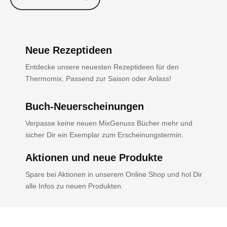
Neue Rezeptideen
Entdecke unsere neuesten Rezeptideen für den
Thermomix. Passend zur Saison oder Anlass!
Buch-Neuerscheinungen
Verpasse keine neuen MixGenuss Bücher mehr und
sicher Dir ein Exemplar zum Erscheinungstermin.
Aktionen und neue Produkte
Spare bei Aktionen in unserem Online Shop und hol Dir
alle Infos zu neuen Produkten.