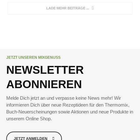
LADE MEHR BEITRÄGE
JETZT UNSEREN MIXGENUSS
NEWSLETTER
ABONNIEREN
Melde Dich jetzt an und verpasse keine News mehr! Wir
informieren Dich über neue Rezeptideen für den Thermomix,
Buch-Neuerscheinungen sowie Aktionen und neue Produkte in
unserem Online Shop.
JETZT ANMELDEN