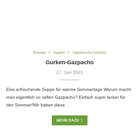
Rezepte
Suppen
Vegetarische Gerichte
Gurken-Gazpacho
17. Juni 2021
Eine erfrischende Suppe für warme Sommertage Warum macht
man eigentlich so selten Gazpacho? Einfach super lecker für
den Sommer!Wir haben diese…
MEHR DAZU