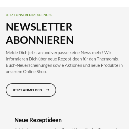
JETZT UNSEREN MIXGENUSS
NEWSLETTER
ABONNIEREN
Melde Dich jetzt an und verpasse keine News mehr! Wir
informieren Dich über neue Rezeptideen für den Thermomix,
Buch-Neuerscheinungen sowie Aktionen und neue Produkte in
unserem Online Shop.
JETZT ANMELDEN
Neue Rezeptideen