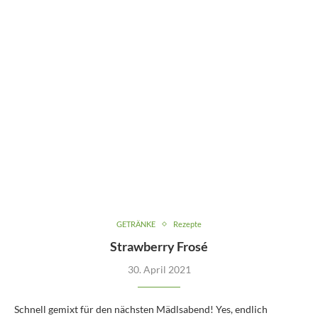
GETRÄNKE
Rezepte
Strawberry Frosé
30. April 2021
Schnell gemixt für den nächsten Mädlsabend! Yes, endlich