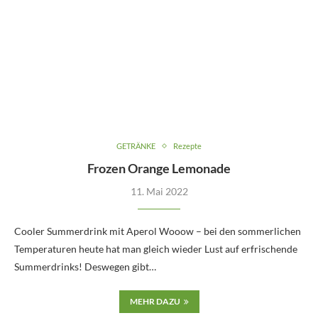
GETRÄNKE
Rezepte
Frozen Orange Lemonade
11. Mai 2022
Cooler Summerdrink mit Aperol Wooow – bei den sommerlichen
Temperaturen heute hat man gleich wieder Lust auf erfrischende
Summerdrinks! Deswegen gibt…
MEHR DAZU