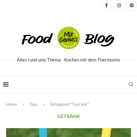
Alles rund ums Thema - Kochen mit dem Thermomix
Home
Tags
Schlagwort "Getränk"
GETRÄNK