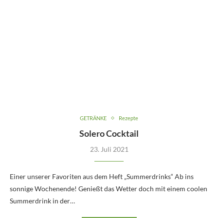
GETRÄNKE
Rezepte
Solero Cocktail
23. Juli 2021
Einer unserer Favoriten aus dem Heft „Summerdrinks“ Ab ins
sonnige Wochenende! Genießt das Wetter doch mit einem coolen
Summerdrink in der…