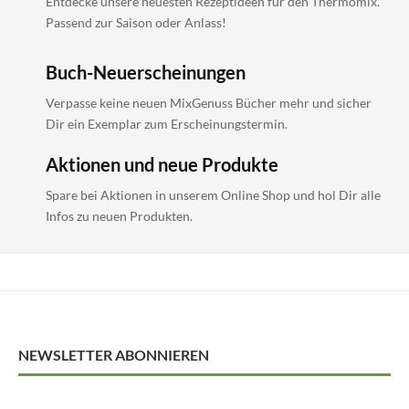
Entdecke unsere neuesten Rezeptideen für den Thermomix.
Passend zur Saison oder Anlass!
Buch-Neuerscheinungen
Verpasse keine neuen MixGenuss Bücher mehr und sicher
Dir ein Exemplar zum Erscheinungstermin.
Aktionen und neue Produkte
Spare bei Aktionen in unserem Online Shop und hol Dir alle
Infos zu neuen Produkten.
NEWSLETTER ABONNIEREN