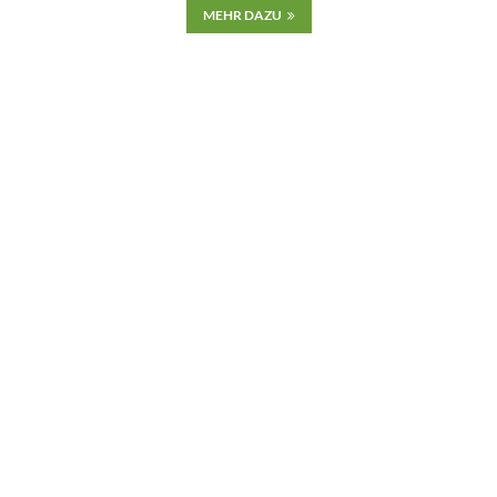
MEHR DAZU