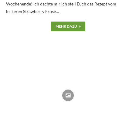
Wochenende! Ich dachte mir ich stell Euch das Rezept vom
leckeren Strawberry Frosé…
MEHR DAZU