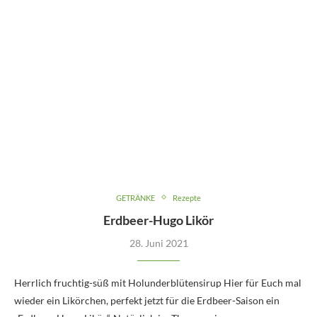
GETRÄNKE
Rezepte
Erdbeer-Hugo Likör
28. Juni 2021
Herrlich fruchtig-süß mit Holunderblütensirup Hier für Euch mal
wieder ein Likörchen, perfekt jetzt für die Erdbeer-Saison ein