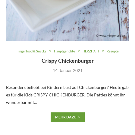
Fingerfood & Snacks
Hauptgerichte
HERZHAFT
Rezepte
Crispy Chickenburger
14. Januar 2021
Besonders beliebt bei Kindern Lust auf Chickenburger? Heute gab
es für die Kids CRISPY CHICKENBURGER. Die Patties könnt Ihr
wunderbar mit…
MEHR DAZU