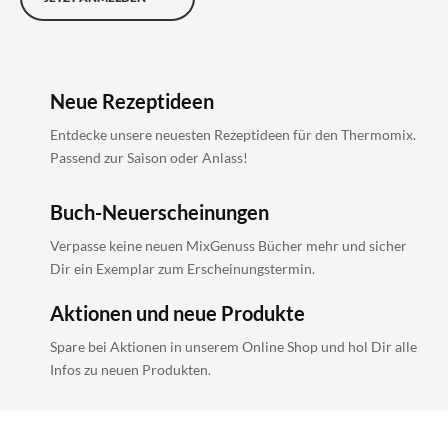
Neue Rezeptideen
Entdecke unsere neuesten Rezeptideen für den Thermomix.
Passend zur Saison oder Anlass!
Buch-Neuerscheinungen
Verpasse keine neuen MixGenuss Bücher mehr und sicher
Dir ein Exemplar zum Erscheinungstermin.
Aktionen und neue Produkte
Spare bei Aktionen in unserem Online Shop und hol Dir alle
Infos zu neuen Produkten.