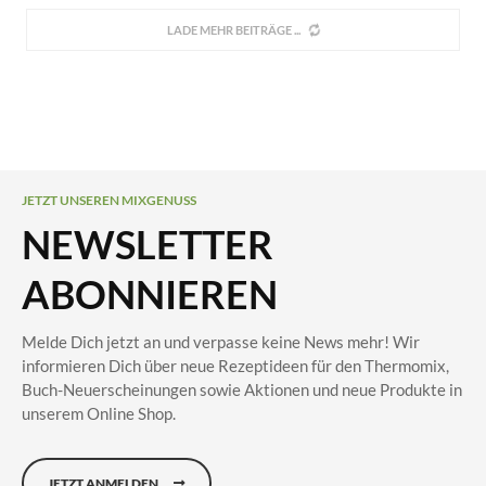
LADE MEHR BEITRÄGE
JETZT UNSEREN MIXGENUSS
NEWSLETTER
ABONNIEREN
Melde Dich jetzt an und verpasse keine News mehr! Wir
informieren Dich über neue Rezeptideen für den Thermomix,
Buch-Neuerscheinungen sowie Aktionen und neue Produkte in
unserem Online Shop.
JETZT ANMELDEN