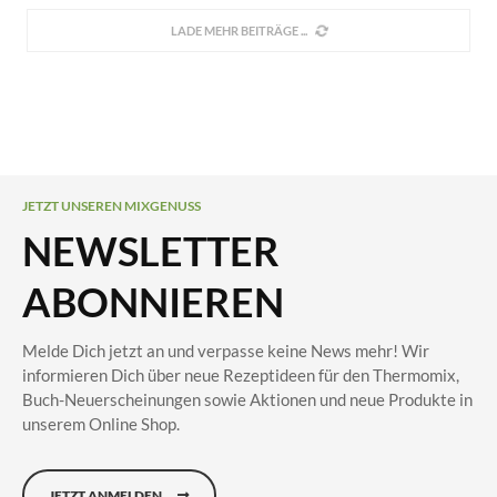
LADE MEHR BEITRÄGE
JETZT UNSEREN MIXGENUSS
NEWSLETTER
ABONNIEREN
Melde Dich jetzt an und verpasse keine News mehr! Wir
informieren Dich über neue Rezeptideen für den Thermomix,
Buch-Neuerscheinungen sowie Aktionen und neue Produkte in
unserem Online Shop.
JETZT ANMELDEN