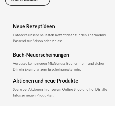
Neue Rezeptideen
Entdecke unsere neuesten Rezeptideen für den Thermomix.
Passend zur Saison oder Anlass!
Buch-Neuerscheinungen
Verpasse keine neuen MixGenuss Bücher mehr und sicher
Dir ein Exemplar zum Erscheinungstermin.
Aktionen und neue Produkte
Spare bei Aktionen in unserem Online Shop und hol Dir alle
Infos zu neuen Produkten.