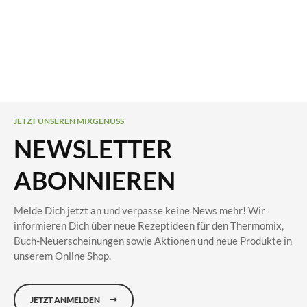
JETZT UNSEREN MIXGENUSS
NEWSLETTER
ABONNIEREN
Melde Dich jetzt an und verpasse keine News mehr! Wir
informieren Dich über neue Rezeptideen für den Thermomix,
Buch-Neuerscheinungen sowie Aktionen und neue Produkte in
unserem Online Shop.
JETZT ANMELDEN