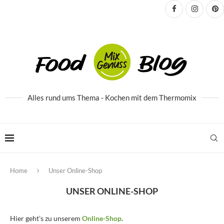
Alles rund ums Thema - Kochen mit dem Thermomix
Home
Unser Online-Shop
UNSER ONLINE-SHOP
Hier geht’s zu unserem
Online-Shop
.