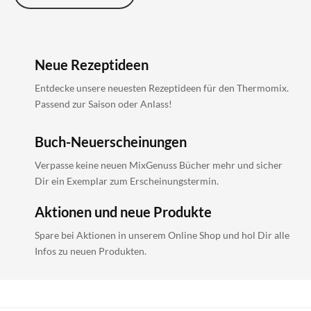
Neue Rezeptideen
Entdecke unsere neuesten Rezeptideen für den Thermomix.
Passend zur Saison oder Anlass!
Buch-Neuerscheinungen
Verpasse keine neuen MixGenuss Bücher mehr und sicher
Dir ein Exemplar zum Erscheinungstermin.
Aktionen und neue Produkte
Spare bei Aktionen in unserem Online Shop und hol Dir alle
Infos zu neuen Produkten.