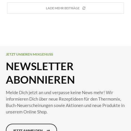
LADE MEHR BEITRÄGE
JETZT UNSEREN MIXGENUSS
NEWSLETTER
ABONNIEREN
Melde Dich jetzt an und verpasse keine News mehr! Wir
informieren Dich über neue Rezeptideen für den Thermomix,
Buch-Neuerscheinungen sowie Aktionen und neue Produkte in
unserem Online Shop.
JETZT ANMELDEN