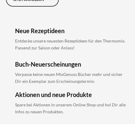
Neue Rezeptideen
Entdecke unsere neuesten Rezeptideen für den Thermomix.
Passend zur Saison oder Anlass!
Buch-Neuerscheinungen
Verpasse keine neuen MixGenuss Bücher mehr und sicher
Dir ein Exemplar zum Erscheinungstermin.
Aktionen und neue Produkte
Spare bei Aktionen in unserem Online Shop und hol Dir alle
Infos zu neuen Produkten.