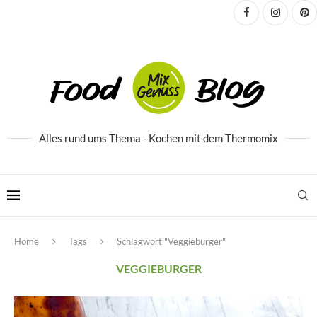
Alles rund ums Thema - Kochen mit dem Thermomix
Home
Tags
Schlagwort "Veggieburger"
VEGGIEBURGER