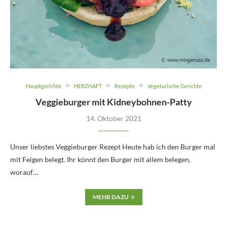
Hauptgerichte
HERZHAFT
Rezepte
Vegetarische Gerichte
Veggieburger mit Kidneybohnen-Patty
14. Oktober 2021
Unser liebstes Veggieburger Rezept Heute hab ich den Burger mal
mit Feigen belegt. Ihr könnt den Burger mit allem belegen,
worauf…
MEHR DAZU