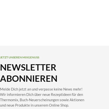
JETZT UNSEREN MIXGENUSS
NEWSLETTER
ABONNIEREN
Melde Dich jetzt an und verpasse keine News mehr!
Wir informieren Dich über neue Rezeptideen für den
Thermomix, Buch-Neuerscheinungen sowie Aktionen
und neue Produkte in unserem Online Shop.