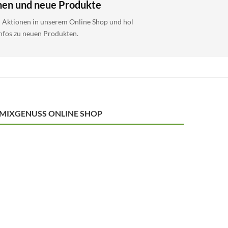
nen und neue Produkte
i Aktionen in unserem Online Shop und hol
Infos zu neuen Produkten.
MIXGENUSS ONLINE SHOP