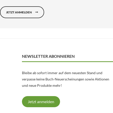
JETZT ANMELDEN
NEWSLETTER ABONNIEREN
Bleibe ab sofort immer auf dem neuesten Stand und
verpasse keine Buch-Neuerscheinungen sowie Aktionen
und neue Produkte mehr!
Jetzt anmelden