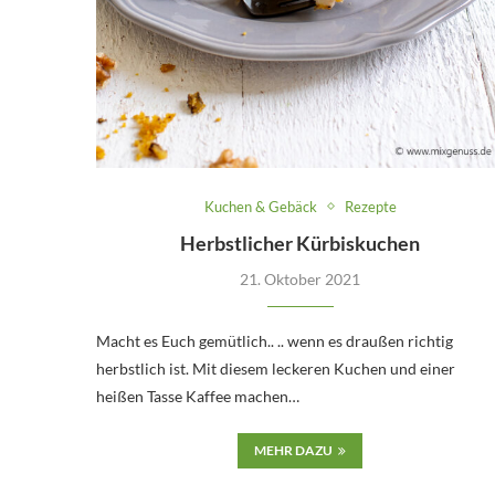
Kuchen & Gebäck
Rezepte
Herbstlicher Kürbiskuchen
21. Oktober 2021
Macht es Euch gemütlich.. .. wenn es draußen richtig
herbstlich ist. Mit diesem leckeren Kuchen und einer
heißen Tasse Kaffee machen…
MEHR DAZU