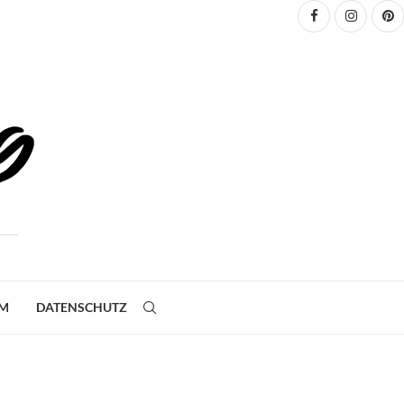
UM
DATENSCHUTZ