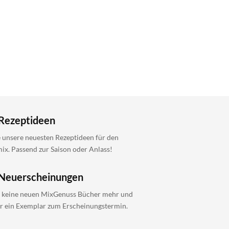
Rezeptideen
 unsere neuesten Rezeptideen für den
x. Passend zur Saison oder Anlass!
Neuerscheinungen
 keine neuen MixGenuss Bücher mehr und
ir ein Exemplar zum Erscheinungstermin.