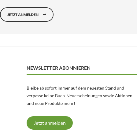
JETZT ANMELDEN
NEWSLETTER ABONNIEREN
Bleibe ab sofort immer auf dem neuesten Stand und
verpasse keine Buch-Neuerscheinungen sowie Aktionen
und neue Produkte mehr!
Jetzt anmelden