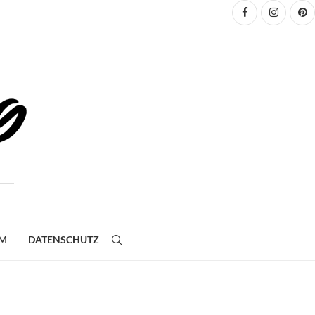
UM
DATENSCHUTZ