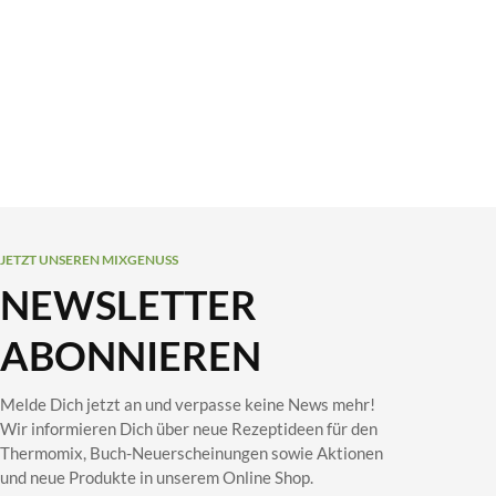
JETZT UNSEREN MIXGENUSS
NEWSLETTER
ABONNIEREN
Melde Dich jetzt an und verpasse keine News mehr!
Wir informieren Dich über neue Rezeptideen für den
Thermomix, Buch-Neuerscheinungen sowie Aktionen
und neue Produkte in unserem Online Shop.