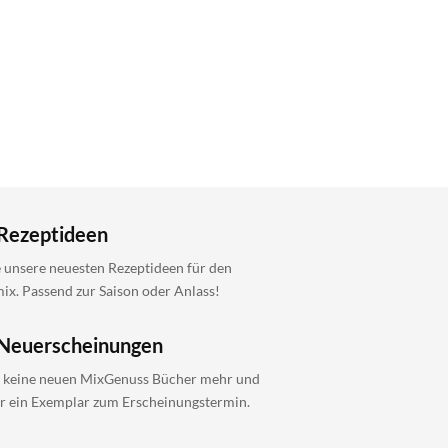
Rezeptideen
 unsere neuesten Rezeptideen für den
x. Passend zur Saison oder Anlass!
Neuerscheinungen
 keine neuen MixGenuss Bücher mehr und
ir ein Exemplar zum Erscheinungstermin.