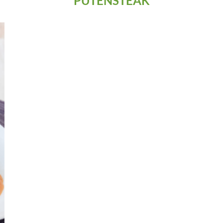
PUTENSTEAK