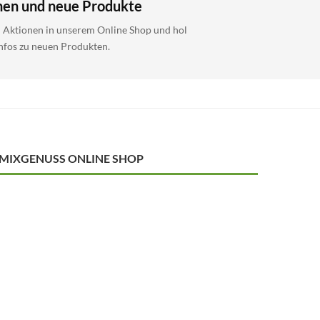
nen und neue Produkte
i Aktionen in unserem Online Shop und hol
Infos zu neuen Produkten.
MIXGENUSS ONLINE SHOP