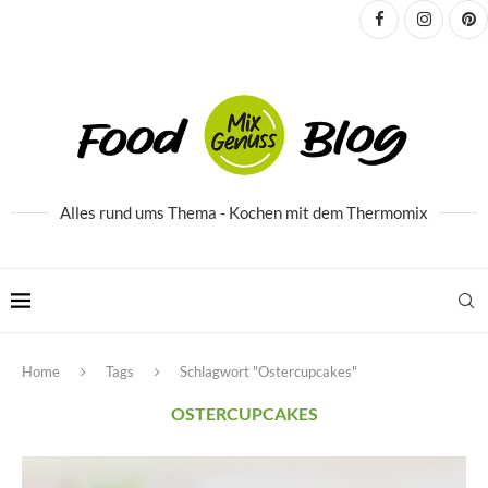
Alles rund ums Thema - Kochen mit dem Thermomix
Home
Tags
Schlagwort "Ostercupcakes"
OSTERCUPCAKES