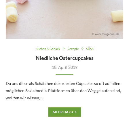
Kuchen & Gebäck
Rezepte
SÜSS
Niedliche Ostercupcakes
18. April 2019
Da uns diese als Schäfchen dekorierten Cupcakes so oft auf allen
möglichen Sozialmedia-Plattformen über den Weg gelaufen sind,
wollten wir wissen,…
MEHR DAZU