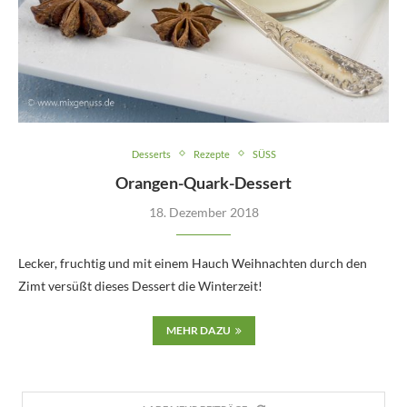
Desserts
Rezepte
SÜSS
Orangen-Quark-Dessert
18. Dezember 2018
Lecker, fruchtig und mit einem Hauch Weihnachten durch den
Zimt versüßt dieses Dessert die Winterzeit!
MEHR DAZU