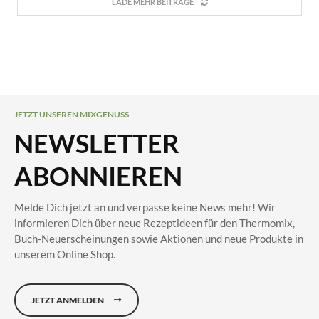
LADE MEHR BEITRÄGE
JETZT UNSEREN MIXGENUSS
NEWSLETTER
ABONNIEREN
Melde Dich jetzt an und verpasse keine News mehr! Wir
informieren Dich über neue Rezeptideen für den Thermomix,
Buch-Neuerscheinungen sowie Aktionen und neue Produkte in
unserem Online Shop.
JETZT ANMELDEN