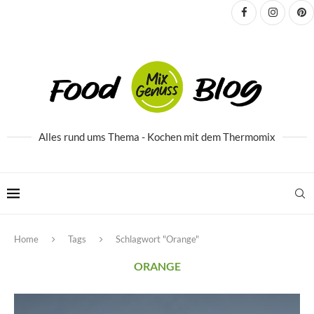
Alles rund ums Thema - Kochen mit dem Thermomix
Home
Tags
Schlagwort "Orange"
ORANGE