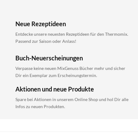
Neue Rezeptideen
Entdecke unsere neuesten Rezeptideen für den Thermomix.
Passend zur Saison oder Anlass!
Buch-Neuerscheinungen
Verpasse keine neuen MixGenuss Bücher mehr und sicher
Dir ein Exemplar zum Erscheinungstermin.
Aktionen und neue Produkte
Spare bei Aktionen in unserem Online Shop und hol Dir alle
Infos zu neuen Produkten.