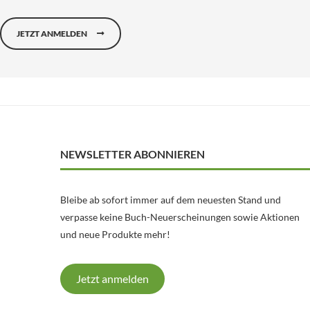
JETZT ANMELDEN
NEWSLETTER ABONNIEREN
Bleibe ab sofort immer auf dem neuesten Stand und
verpasse keine Buch-Neuerscheinungen sowie Aktionen
und neue Produkte mehr!
Jetzt anmelden