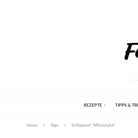
REZEPTE
TIPPS & TR
Home
Tags
Schlagwort "Milchshake"