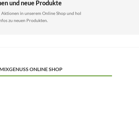
nen und neue Produkte
i Aktionen in unserem Online Shop und hol
Infos zu neuen Produkten.
MIXGENUSS ONLINE SHOP