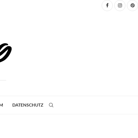
UM
DATENSCHUTZ