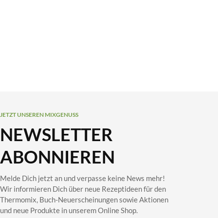
JETZT UNSEREN MIXGENUSS
NEWSLETTER
ABONNIEREN
Melde Dich jetzt an und verpasse keine News mehr!
Wir informieren Dich über neue Rezeptideen für den
Thermomix, Buch-Neuerscheinungen sowie Aktionen
und neue Produkte in unserem Online Shop.