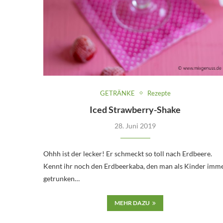
GETRÄNKE
Rezepte
Iced Strawberry-Shake
28. Juni 2019
Ohhh ist der lecker! Er schmeckt so toll nach Erdbeere.
Kennt ihr noch den Erdbeerkaba, den man als Kinder imm
getrunken…
MEHR DAZU