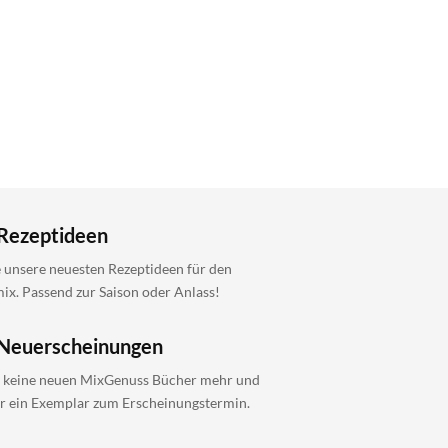
Rezeptideen
 unsere neuesten Rezeptideen für den
x. Passend zur Saison oder Anlass!
Neuerscheinungen
 keine neuen MixGenuss Bücher mehr und
ir ein Exemplar zum Erscheinungstermin.