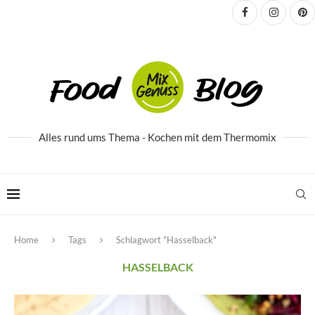
Alles rund ums Thema - Kochen mit dem Thermomix
Home
Tags
Schlagwort "Hasselback"
HASSELBACK