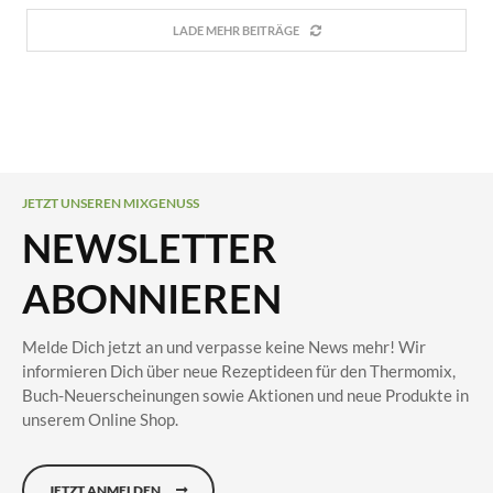
LADE MEHR BEITRÄGE
JETZT UNSEREN MIXGENUSS
NEWSLETTER
ABONNIEREN
Melde Dich jetzt an und verpasse keine News mehr! Wir
informieren Dich über neue Rezeptideen für den Thermomix,
Buch-Neuerscheinungen sowie Aktionen und neue Produkte in
unserem Online Shop.
JETZT ANMELDEN