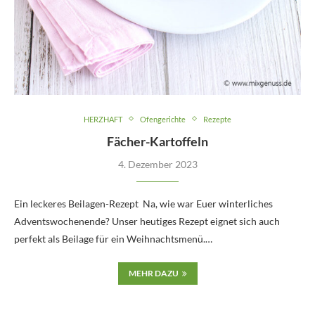
HERZHAFT
Ofengerichte
Rezepte
Fächer-Kartoffeln
4. Dezember 2023
Ein leckeres Beilagen-Rezept Na, wie war Euer winterliches
Adventswochenende? Unser heutiges Rezept eignet sich auch
perfekt als Beilage für ein Weihnachtsmenü.…
MEHR DAZU