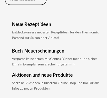
Neue Rezeptideen
Entdecke unsere neuesten Rezeptideen für den Thermomix.
Passend zur Saison oder Anlass!
Buch-Neuerscheinungen
Verpasse keine neuen MixGenuss Bücher mehr und sicher
Dir ein Exemplar zum Erscheinungstermin.
Aktionen und neue Produkte
Spare bei Aktionen in unserem Online Shop und hol Dir alle
Infos zu neuen Produkten.