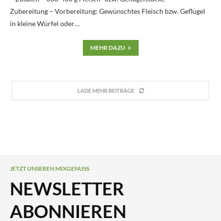
Zubereitung – Vorbereitung: Gewünschtes Fleisch bzw. Geflügel
in kleine Würfel oder…
MEHR DAZU
LADE MEHR BEITRÄGE
JETZT UNSEREN MIXGENUSS
NEWSLETTER
ABONNIEREN