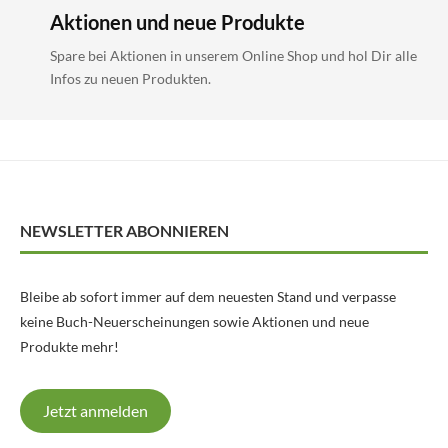
Aktionen und neue Produkte
Spare bei Aktionen in unserem Online Shop und hol Dir alle
Infos zu neuen Produkten.
NEWSLETTER ABONNIEREN
Bleibe ab sofort immer auf dem neuesten Stand und verpasse
keine Buch-Neuerscheinungen sowie Aktionen und neue
Produkte mehr!
Jetzt anmelden