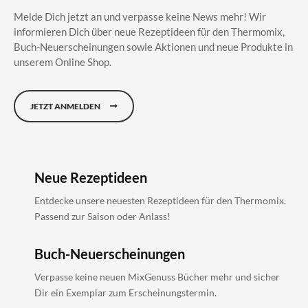
Melde Dich jetzt an und verpasse keine News mehr! Wir
informieren Dich über neue Rezeptideen für den Thermomix,
Buch-Neuerscheinungen sowie Aktionen und neue Produkte in
unserem Online Shop.
JETZT ANMELDEN
Neue Rezeptideen
Entdecke unsere neuesten Rezeptideen für den Thermomix.
Passend zur Saison oder Anlass!
Buch-Neuerscheinungen
Verpasse keine neuen MixGenuss Bücher mehr und sicher
Dir ein Exemplar zum Erscheinungstermin.