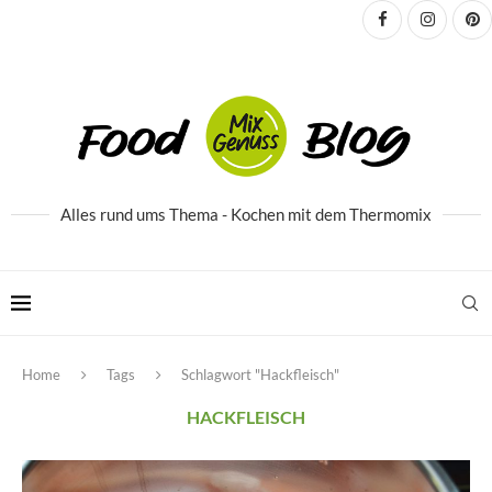
Alles rund ums Thema - Kochen mit dem Thermomix
Home
Tags
Schlagwort "Hackfleisch"
HACKFLEISCH