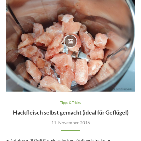
Tipps & Tricks
Hackfleisch selbst gemacht (ideal für Geflügel)
11. November 2016
– Zutaten – 300-400 g Fleisch- bzw. Geflügelstücke –